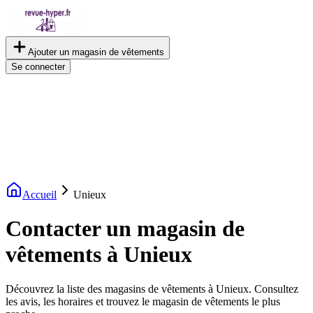
Ajouter un magasin de vêtements
Se connecter
Accueil
Unieux
Contacter un magasin de
vêtements à Unieux
Découvrez la liste des magasins de vêtements à Unieux. Consultez
les avis, les horaires et trouvez le magasin de vêtements le plus