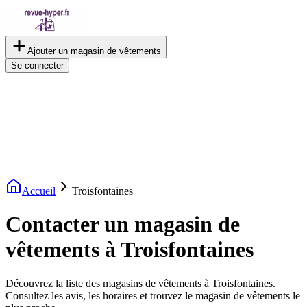
Ajouter un magasin de vêtements
Se connecter
Accueil
Troisfontaines
Contacter un magasin de
vêtements à Troisfontaines
Découvrez la liste des magasins de vêtements à Troisfontaines.
Consultez les avis, les horaires et trouvez le magasin de vêtements le