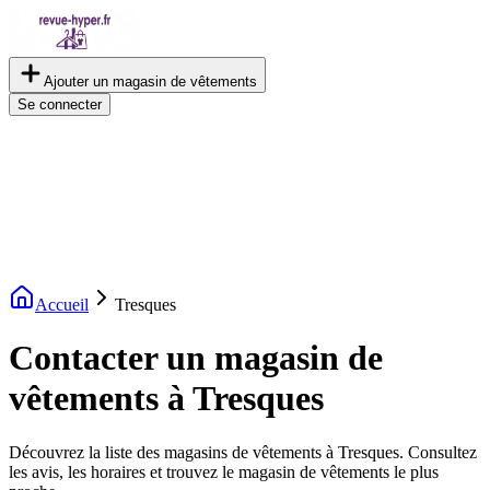
Ajouter un magasin de vêtements
Se connecter
Accueil
Tresques
Contacter un magasin de
vêtements à Tresques
Découvrez la liste des magasins de vêtements à Tresques. Consultez
les avis, les horaires et trouvez le magasin de vêtements le plus