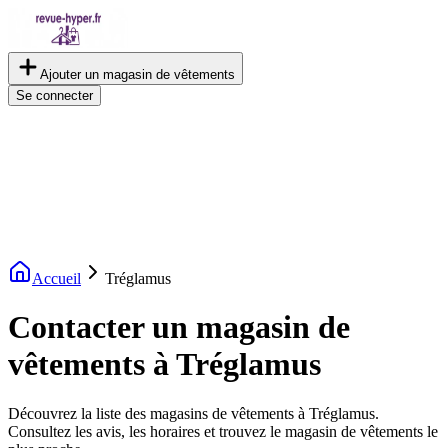
Ajouter un magasin de vêtements
Se connecter
Accueil
Tréglamus
Contacter un magasin de
vêtements à Tréglamus
Découvrez la liste des magasins de vêtements à Tréglamus.
Consultez les avis, les horaires et trouvez le magasin de vêtements le