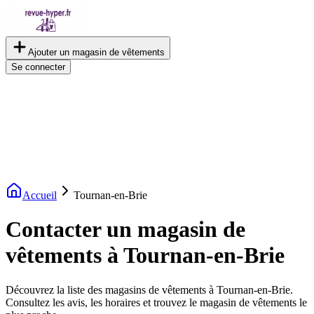
Ajouter un magasin de vêtements
Se connecter
Accueil
Tournan-en-Brie
Contacter un magasin de
vêtements à Tournan-en-Brie
Découvrez la liste des magasins de vêtements à Tournan-en-Brie.
Consultez les avis, les horaires et trouvez le magasin de vêtements le