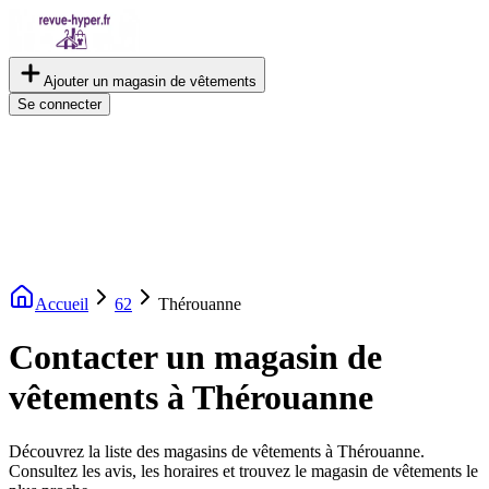
Ajouter un magasin de vêtements
Se connecter
Accueil
62
Thérouanne
Contacter un magasin de
vêtements à Thérouanne
Découvrez la liste des magasins de vêtements à Thérouanne.
Consultez les avis, les horaires et trouvez le magasin de vêtements le