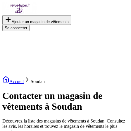
Ajouter un magasin de vêtements
Se connecter
Accueil
Soudan
Contacter un magasin de
vêtements à Soudan
Découvrez la liste des magasins de vêtements à Soudan. Consultez
les avis, les horaires et trouvez le magasin de vêtements le plus