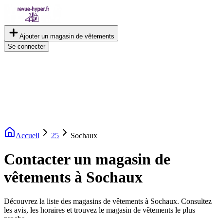
Ajouter un magasin de vêtements
Se connecter
Accueil
25
Sochaux
Contacter un magasin de
vêtements à Sochaux
Découvrez la liste des magasins de vêtements à Sochaux. Consultez
les avis, les horaires et trouvez le magasin de vêtements le plus