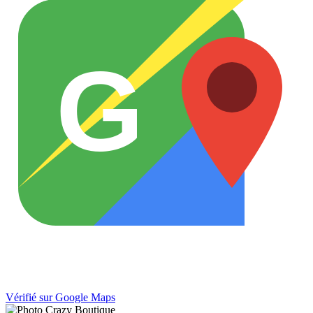
G
Vérifié sur Google Maps