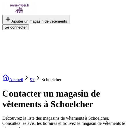
Ajouter un magasin de vêtements
Se connecter
Accueil
97
Schoelcher
Contacter un magasin de
vêtements à Schoelcher
Découvrez la liste des magasins de vêtements à Schoelcher.
Consultez les avis, les horaires et trouvez le magasin de vêtements le