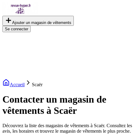
Ajouter un magasin de vêtements
Se connecter
Accueil
Scaër
Contacter un magasin de
vêtements à Scaër
Découvrez la liste des magasins de vêtements à Scaër. Consultez les
avis, les horaires et trouvez le magasin de vêtements le plus proche.