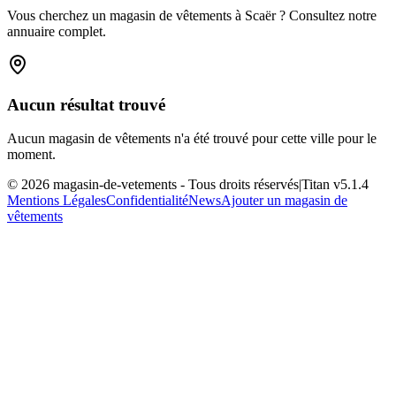
Vous cherchez un magasin de vêtements à Scaër ? Consultez notre
annuaire complet.
Aucun résultat trouvé
Aucun magasin de vêtements n'a été trouvé pour cette ville pour le
moment.
©
2026
magasin-de-vetements
- Tous droits réservés
|
Titan v
5.1.4
Mentions Légales
Confidentialité
News
Ajouter un magasin de
vêtements