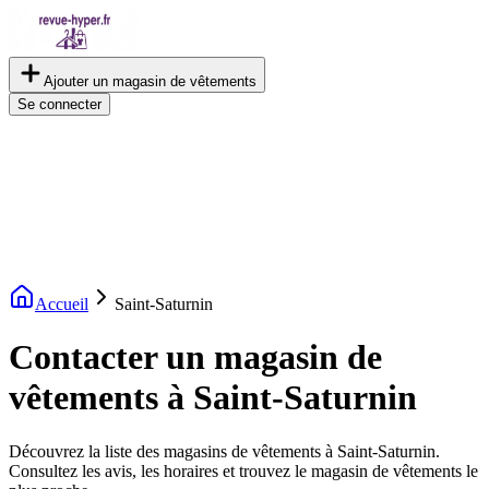
Ajouter un magasin de vêtements
Se connecter
Accueil
Saint-Saturnin
Contacter un magasin de
vêtements à Saint-Saturnin
Découvrez la liste des magasins de vêtements à Saint-Saturnin.
Consultez les avis, les horaires et trouvez le magasin de vêtements le