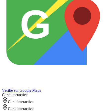
G
Vérifié sur Google Maps
Carte interactive
Carte interactive
Carte interactive