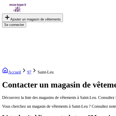
Ajouter un magasin de vêtements
Se connecter
Accueil
97
Saint-Leu
Contacter un magasin de vêteme
Découvrez la liste des magasins de vêtements à Saint-Leu. Consultez le
Vous cherchez un magasin de vêtements à Saint-Leu ? Consultez notr