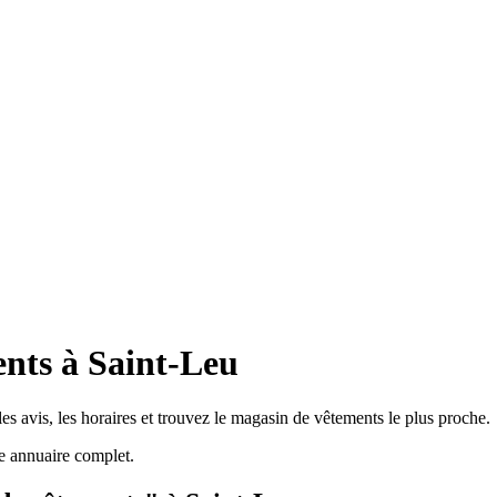
nts à Saint-Leu
s avis, les horaires et trouvez le magasin de vêtements le plus proche.
e annuaire complet.