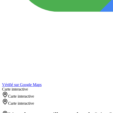
Vérifié sur Google Maps
Carte interactive
Carte interactive
Carte interactive