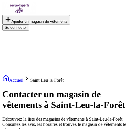
Ajouter un magasin de vêtements
Se connecter
Accueil
Saint-Leu-la-Forêt
Contacter un magasin de
vêtements à Saint-Leu-la-Forêt
Découvrez la liste des magasins de vêtements à Saint-Leu-la-Forêt.
Consultez les avis, les horaires et trouvez le magasin de vêtements le