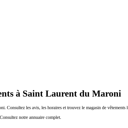
nts à Saint Laurent du Maroni
i. Consultez les avis, les horaires et trouvez le magasin de vêtements l
Consultez notre annuaire complet.