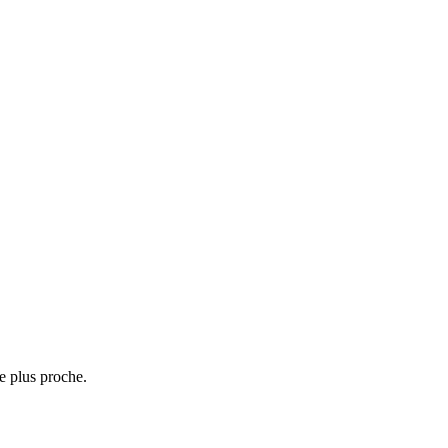
e plus proche.