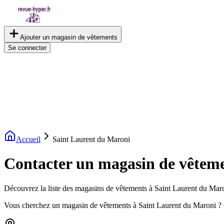
Ajouter un magasin de vêtements
Se connecter
Accueil
Saint Laurent du Maroni
Contacter un magasin de vêteme
Découvrez la liste des magasins de vêtements à Saint Laurent du Maron
Vous cherchez un magasin de vêtements à Saint Laurent du Maroni ? 