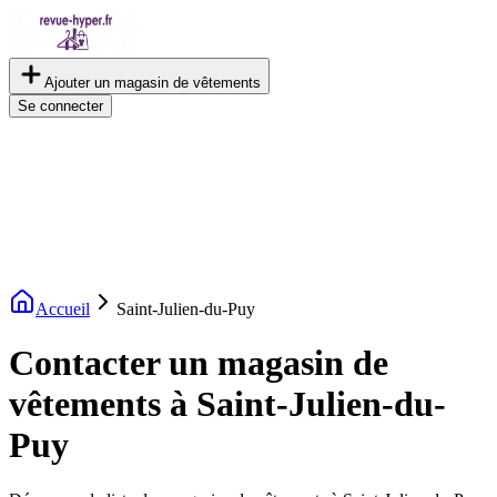
Ajouter un magasin de vêtements
Se connecter
Accueil
Saint-Julien-du-Puy
Contacter un magasin de
vêtements à Saint-Julien-du-
Puy