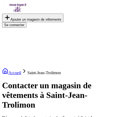
Ajouter un magasin de vêtements
Se connecter
Accueil
Saint-Jean-Trolimon
Contacter un magasin de
vêtements à Saint-Jean-
Trolimon