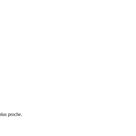
plus proche.