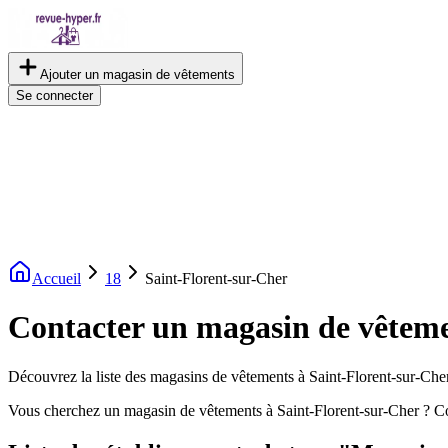
Ajouter un magasin de vêtements
Se connecter
Accueil
18
Saint-Florent-sur-Cher
Contacter un magasin de vêteme
Découvrez la liste des magasins de vêtements à Saint-Florent-sur-Cher.
Vous cherchez un magasin de vêtements à Saint-Florent-sur-Cher ? Co