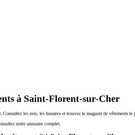
nts à Saint-Florent-sur-Cher
 Consultez les avis, les horaires et trouvez le magasin de vêtements le 
nsultez notre annuaire complet.