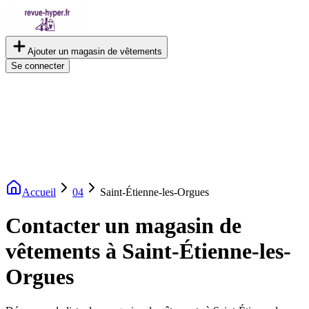
Ajouter un magasin de vêtements
Se connecter
Accueil
04
Saint-Étienne-les-Orgues
Contacter un magasin de
vêtements à Saint-Étienne-les-
Orgues