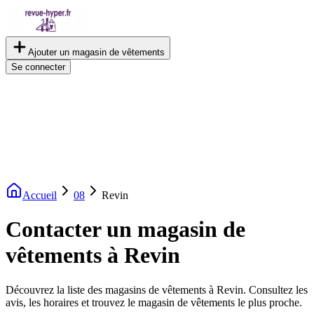
Ajouter un magasin de vêtements
Se connecter
Accueil
08
Revin
Contacter un magasin de
vêtements à Revin
Découvrez la liste des magasins de vêtements à Revin. Consultez les
avis, les horaires et trouvez le magasin de vêtements le plus proche.