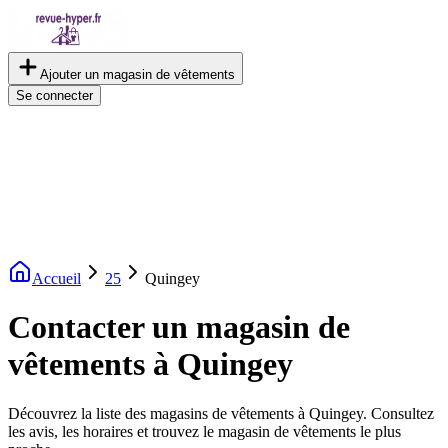
Ajouter un magasin de vêtements
Se connecter
Accueil
25
Quingey
Contacter un magasin de
vêtements à Quingey
Découvrez la liste des magasins de vêtements à Quingey. Consultez
les avis, les horaires et trouvez le magasin de vêtements le plus