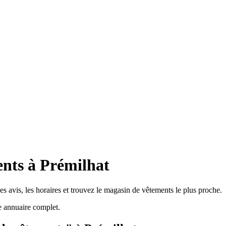
nts à Prémilhat
s avis, les horaires et trouvez le magasin de vêtements le plus proche.
e annuaire complet.