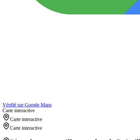
Vérifié sur Google Maps
Carte interactive
Carte interactive
Carte interactive