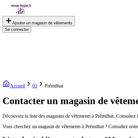
Ajouter un magasin de vêtements
Se connecter
Accueil
03
Prémilhat
Contacter un magasin de vêteme
Découvrez la liste des magasins de vêtements à Prémilhat. Consultez le
Vous cherchez un magasin de vêtements à Prémilhat ? Consultez notr