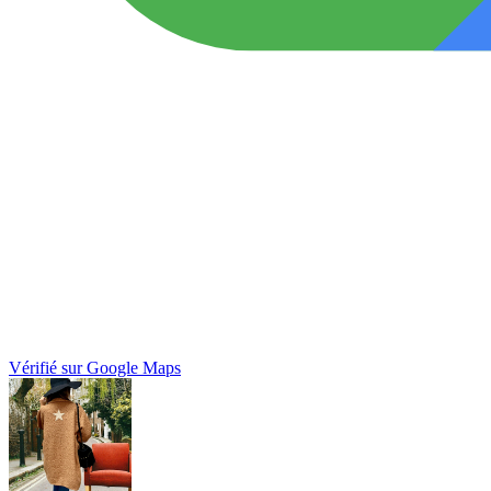
Vérifié sur Google Maps