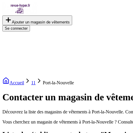
Ajouter un magasin de vêtements
Se connecter
Accueil
11
Port-la-Nouvelle
Contacter un magasin de vêteme
Découvrez la liste des magasins de vêtements à Port-la-Nouvelle. Consu
Vous cherchez un magasin de vêtements à Port-la-Nouvelle ? Consulte