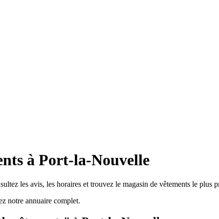
nts à Port-la-Nouvelle
ltez les avis, les horaires et trouvez le magasin de vêtements le plus p
z notre annuaire complet.