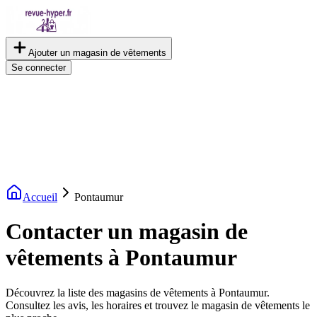
Ajouter un magasin de vêtements
Se connecter
Accueil
Pontaumur
Contacter un magasin de
vêtements à Pontaumur
Découvrez la liste des magasins de vêtements à Pontaumur.
Consultez les avis, les horaires et trouvez le magasin de vêtements le