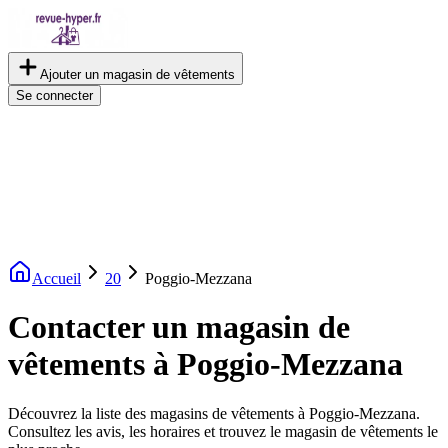
Ajouter un magasin de vêtements
Se connecter
Accueil
20
Poggio-Mezzana
Contacter un magasin de
vêtements à Poggio-Mezzana
Découvrez la liste des magasins de vêtements à Poggio-Mezzana.
Consultez les avis, les horaires et trouvez le magasin de vêtements le