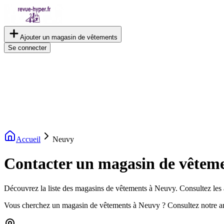
Ajouter un magasin de vêtements
Se connecter
Accueil
Neuvy
Contacter un magasin de vêtem
Découvrez la liste des magasins de vêtements à Neuvy. Consultez les a
Vous cherchez un magasin de vêtements à Neuvy ? Consultez notre a