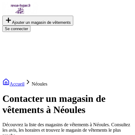
Ajouter un magasin de vêtements
Se connecter
Accueil
Néoules
Contacter un magasin de
vêtements à Néoules
Découvrez la liste des magasins de vêtements à Néoules. Consultez
les avis, les horaires et trouvez le magasin de vêtements le plus