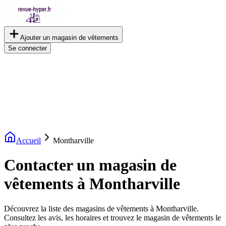
Ajouter un magasin de vêtements
Se connecter
Accueil
Montharville
Contacter un magasin de
vêtements à Montharville
Découvrez la liste des magasins de vêtements à Montharville.
Consultez les avis, les horaires et trouvez le magasin de vêtements le