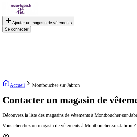
Ajouter un magasin de vêtements
Se connecter
Accueil
Montboucher-sur-Jabron
Contacter un magasin de vêtem
Découvrez la liste des magasins de vêtements à Montboucher-sur-Jabron
Vous cherchez un magasin de vêtements à Montboucher-sur-Jabron ? 