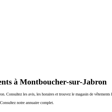
ents à Montboucher-sur-Jabron
. Consultez les avis, les horaires et trouvez le magasin de vêtements l
Consultez notre annuaire complet.