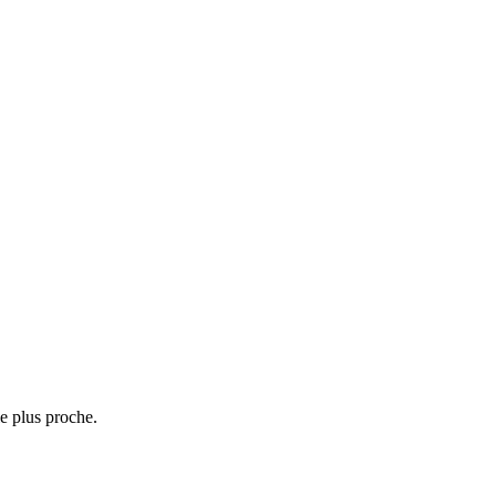
e plus proche.