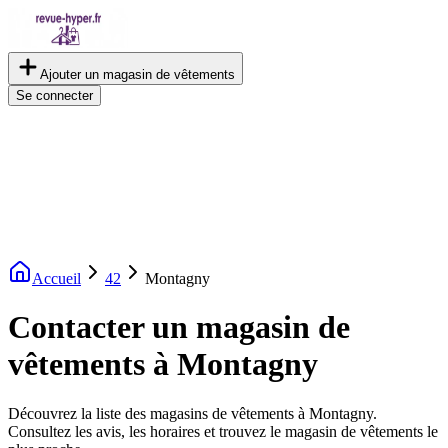
Ajouter un magasin de vêtements
Se connecter
Accueil
42
Montagny
Contacter un magasin de
vêtements à Montagny
Découvrez la liste des magasins de vêtements à Montagny.
Consultez les avis, les horaires et trouvez le magasin de vêtements le