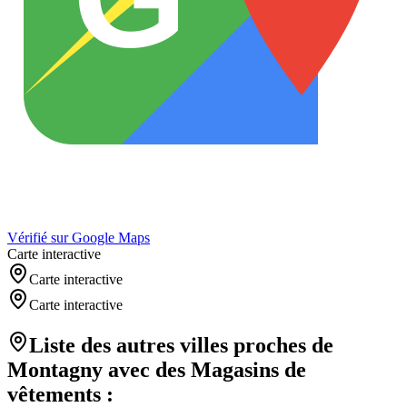
Vérifié sur Google Maps
Carte interactive
Carte interactive
Carte interactive
Liste des autres villes proches de
Montagny
avec des
Magasins de
vêtements
: