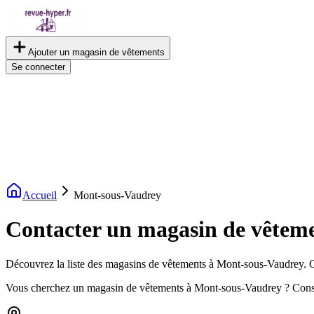
Ajouter un magasin de vêtements
Se connecter
Accueil
Mont-sous-Vaudrey
Contacter un magasin de vêtem
Découvrez la liste des magasins de vêtements à Mont-sous-Vaudrey. Con
Vous cherchez un magasin de vêtements à Mont-sous-Vaudrey ? Consu