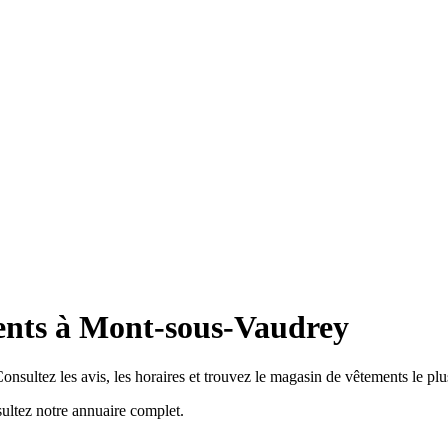
ents à Mont-sous-Vaudrey
sultez les avis, les horaires et trouvez le magasin de vêtements le plu
ltez notre annuaire complet.