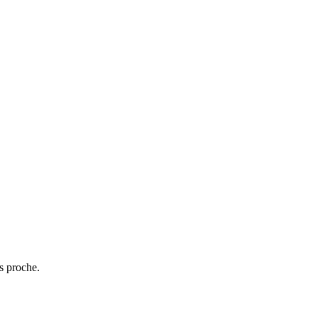
s proche.