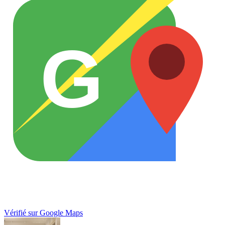
G
Vérifié sur Google Maps