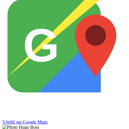
G
Vérifié sur Google Maps