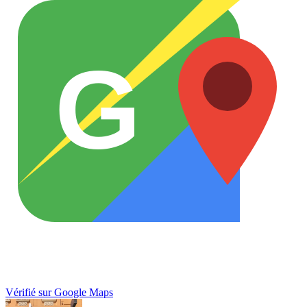
G
Vérifié sur Google Maps