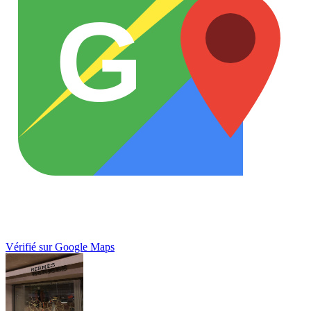
G
Vérifié sur Google Maps