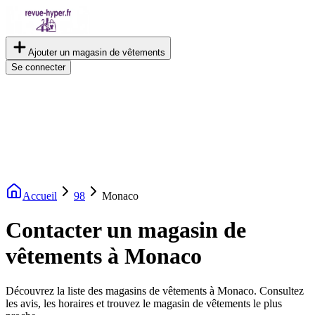
Ajouter un magasin de vêtements
Se connecter
Accueil
98
Monaco
Contacter un magasin de
vêtements à Monaco
Découvrez la liste des magasins de vêtements à Monaco. Consultez
les avis, les horaires et trouvez le magasin de vêtements le plus