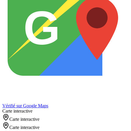
G
Vérifié sur Google Maps
Carte interactive
Carte interactive
Carte interactive