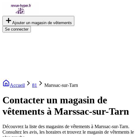
Ajouter un magasin de vêtements
Se connecter
Accueil
81
Marssac-sur-Tarn
Contacter un magasin de
vêtements à Marssac-sur-Tarn
Découvrez la liste des magasins de vêtements à Marssac-sur-Tarn.
Consultez les avis, les horaires et trouvez le magasin de vêtements le