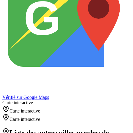
G
Vérifié sur Google Maps
Carte interactive
Carte interactive
Carte interactive
Liste des autres villes proches de