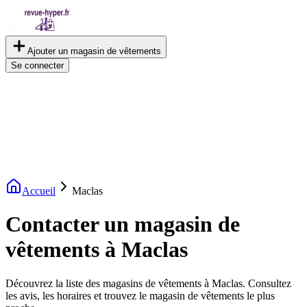
Ajouter un magasin de vêtements
Se connecter
Accueil
Maclas
Contacter un magasin de
vêtements à Maclas
Découvrez la liste des magasins de vêtements à Maclas. Consultez
les avis, les horaires et trouvez le magasin de vêtements le plus