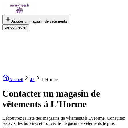
Ajouter un magasin de vêtements
Se connecter
Accueil
42
L'Horme
Contacter un magasin de
vêtements à L'Horme
Découvrez la liste des magasins de vêtements à L'Horme. Consultez
les avis, les horaires et trouvez le magasin de vêtements le plus