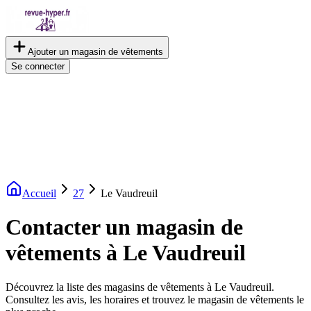
Ajouter un magasin de vêtements
Se connecter
Accueil
27
Le Vaudreuil
Contacter un magasin de
vêtements à Le Vaudreuil
Découvrez la liste des magasins de vêtements à Le Vaudreuil.
Consultez les avis, les horaires et trouvez le magasin de vêtements le