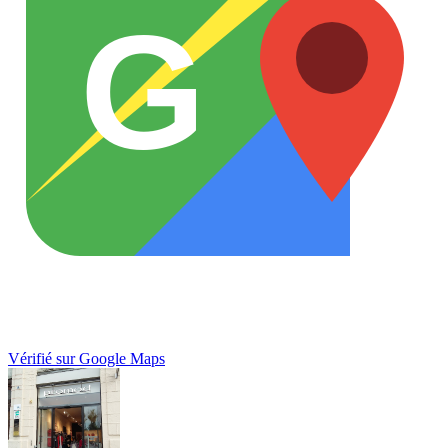
G
Vérifié sur Google Maps