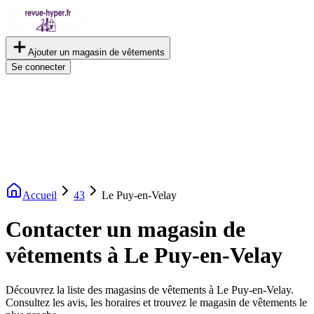
Ajouter un magasin de vêtements
Se connecter
Accueil
43
Le Puy-en-Velay
Contacter un magasin de
vêtements à Le Puy-en-Velay
Découvrez la liste des magasins de vêtements à Le Puy-en-Velay.
Consultez les avis, les horaires et trouvez le magasin de vêtements le