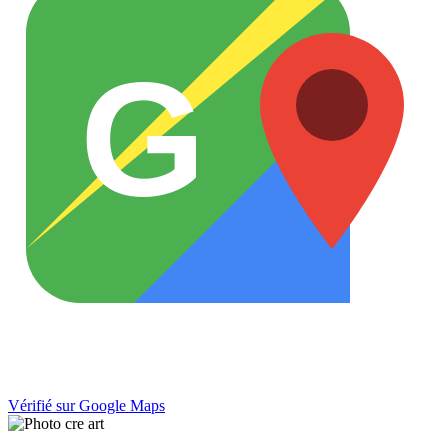
G
Vérifié sur Google Maps