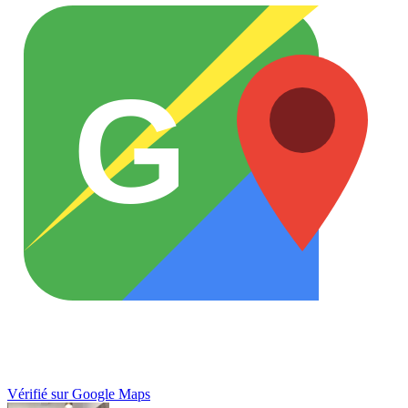
G
Vérifié sur Google Maps