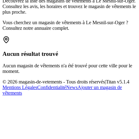
Découvrez la liste des magasins de vêtements à Le Mesnil-sur-Oger.
Consultez les avis, les horaires et trouvez le magasin de vêtements le
plus proche.
Vous cherchez un magasin de vêtements à Le Mesnil-sur-Oger ?
Consultez notre annuaire complet.
Aucun résultat trouvé
Aucun magasin de vêtements n'a été trouvé pour cette ville pour le
moment.
©
2026
magasin-de-vetements
- Tous droits réservés
|
Titan v
5.1.4
Mentions Légales
Confidentialité
News
Ajouter un magasin de
vêtements