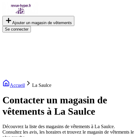
Ajouter un magasin de vêtements
Se connecter
Accueil
La Saulce
Contacter un magasin de
vêtements à La Saulce
Découvrez la liste des magasins de vêtements à La Saulce.
Consultez les avis, les horaires et trouvez le magasin de vêtements le