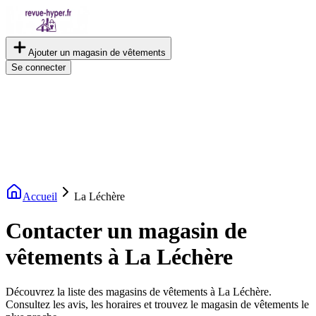
Ajouter un magasin de vêtements
Se connecter
Accueil
La Léchère
Contacter un magasin de
vêtements à La Léchère
Découvrez la liste des magasins de vêtements à La Léchère.
Consultez les avis, les horaires et trouvez le magasin de vêtements le