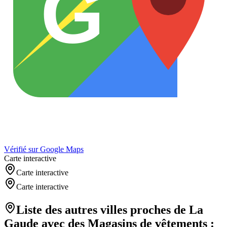
G
Vérifié sur Google Maps
Carte interactive
Carte interactive
Carte interactive
Liste des autres villes proches de
La
Gaude
avec des
Magasins de vêtements
: