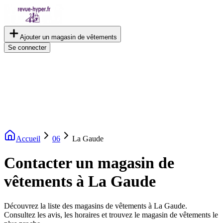
Ajouter un magasin de vêtements
Se connecter
Accueil
06
La Gaude
Contacter un magasin de
vêtements à La Gaude
Découvrez la liste des magasins de vêtements à La Gaude.
Consultez les avis, les horaires et trouvez le magasin de vêtements le