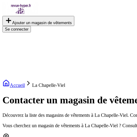
Ajouter un magasin de vêtements
Se connecter
Accueil
La Chapelle-Viel
Contacter un magasin de vêteme
Découvrez la liste des magasins de vêtements à La Chapelle-Viel. Consu
Vous cherchez un magasin de vêtements à La Chapelle-Viel ? Consult