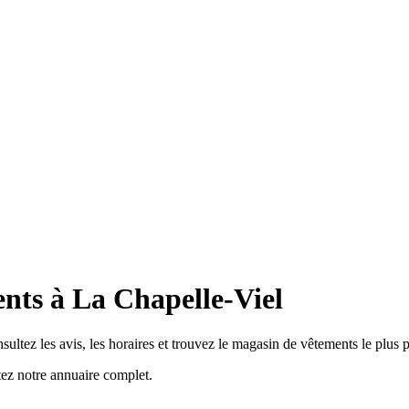
nts à La Chapelle-Viel
ltez les avis, les horaires et trouvez le magasin de vêtements le plus 
ez notre annuaire complet.