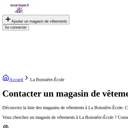
Ajouter un magasin de vêtements
Se connecter
Accueil
La Boissière-École
Contacter un magasin de vêteme
Découvrez la liste des magasins de vêtements à La Boissière-École. Con
Vous cherchez un magasin de vêtements à La Boissière-École ? Consu