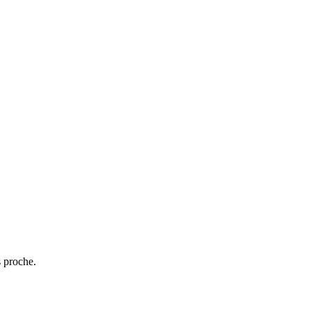
s proche.