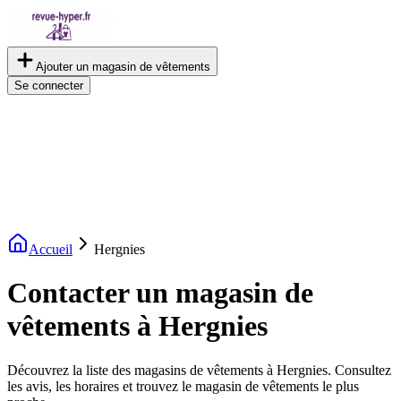
Ajouter un magasin de vêtements
Se connecter
Accueil
Hergnies
Contacter un magasin de
vêtements à Hergnies
Découvrez la liste des magasins de vêtements à Hergnies. Consultez
les avis, les horaires et trouvez le magasin de vêtements le plus