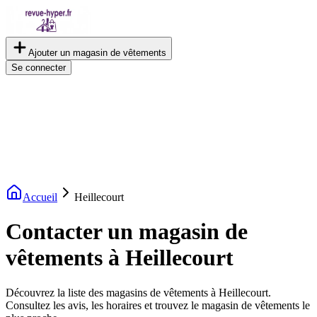
Ajouter un magasin de vêtements
Se connecter
Accueil
Heillecourt
Contacter un magasin de
vêtements à Heillecourt
Découvrez la liste des magasins de vêtements à Heillecourt.
Consultez les avis, les horaires et trouvez le magasin de vêtements le