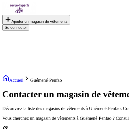
Ajouter un magasin de vêtements
Se connecter
Accueil
Guémené-Penfao
Contacter un magasin de vêtem
Découvrez la liste des magasins de vêtements à Guémené-Penfao. Consul
Vous cherchez un magasin de vêtements à Guémené-Penfao ? Consulte