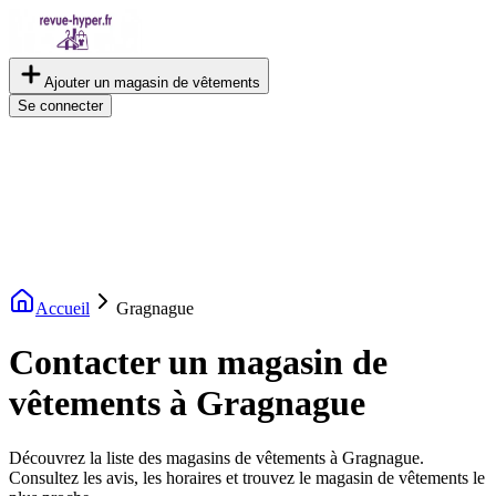
Ajouter un magasin de vêtements
Se connecter
Accueil
Gragnague
Contacter un magasin de
vêtements à Gragnague
Découvrez la liste des magasins de vêtements à Gragnague.
Consultez les avis, les horaires et trouvez le magasin de vêtements le