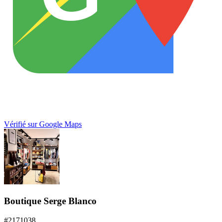
Vérifié sur Google Maps
Boutique Serge Blanco
#
2171038