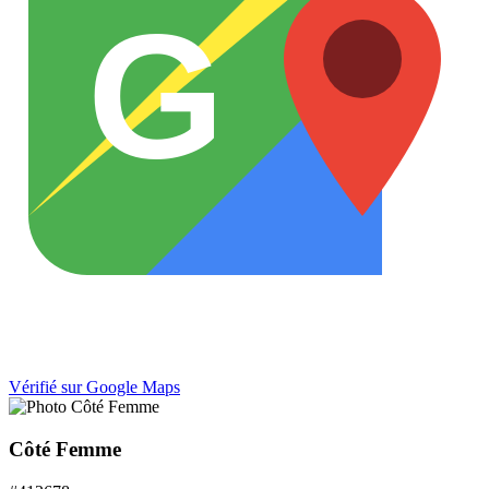
G
Vérifié sur Google Maps
Côté Femme