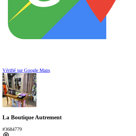
Vérifié sur Google Maps
La Boutique Autrement
#
3684779