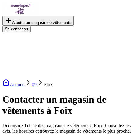
Ajouter un magasin de vêtements
Se connecter
Accueil
09
Foix
Contacter un magasin de
vêtements à Foix
Découvrez la liste des magasins de vêtements à Foix. Consultez les
avis, les horaires et trouvez le magasin de vêtements le plus proche.