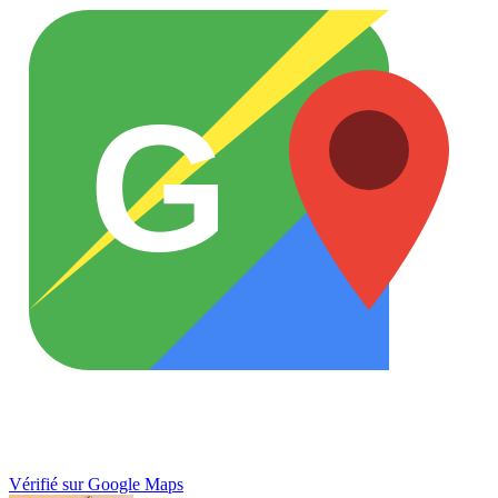
G
Vérifié sur Google Maps