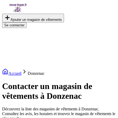
Ajouter un magasin de vêtements
Se connecter
Accueil
Donzenac
Contacter un magasin de
vêtements à Donzenac
Découvrez la liste des magasins de vêtements à Donzenac.
Consultez les avis, les horaires et trouvez le magasin de vêtements le